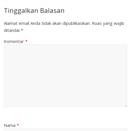
Tinggalkan Balasan
Alamat email Anda tidak akan dipublikasikan.
Ruas yang wajib
ditandai
*
Komentar
*
Nama
*