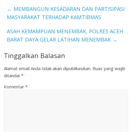
←
MEMBANGUN KESADARAN DAN PARTISIPASI
MASYARAKAT TERHADAP KAMTIBMAS
ASAH KEMAMPUAN MENEMBAK, POLRES ACEH
BARAT DAYA GELAR LATIHAN MENEMBAK
→
Tinggalkan Balasan
Alamat email Anda tidak akan dipublikasikan.
Ruas yang wajib
ditandai
*
Komentar
*