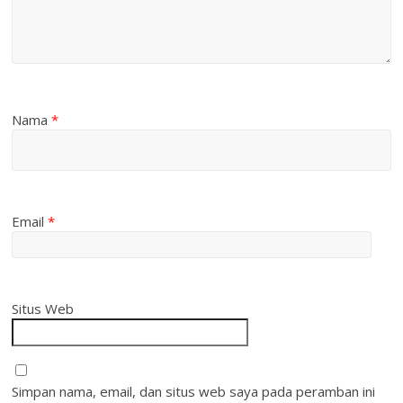
Nama
*
Email
*
Situs Web
Simpan nama, email, dan situs web saya pada peramban ini