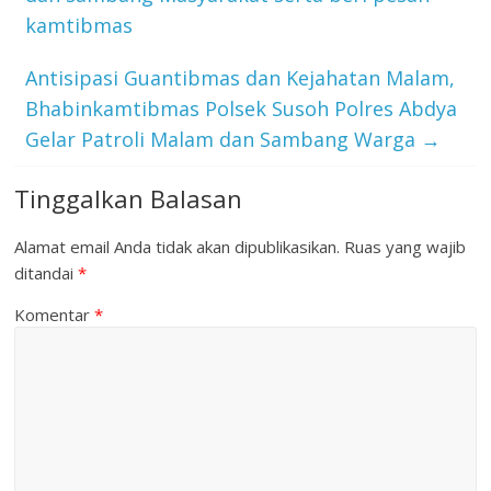
kamtibmas
Antisipasi Guantibmas dan Kejahatan Malam,
Bhabinkamtibmas Polsek Susoh Polres Abdya
Gelar Patroli Malam dan Sambang Warga
→
Tinggalkan Balasan
Alamat email Anda tidak akan dipublikasikan.
Ruas yang wajib
ditandai
*
Komentar
*