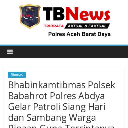
Binmas
Bhabinkamtibmas Polsek
Babahrot Polres Abdya
Gelar Patroli Siang Hari
dan Sambang Warga