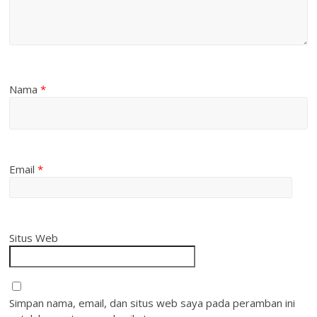
Nama
*
Email
*
Situs Web
Simpan nama, email, dan situs web saya pada peramban ini