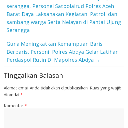
serangga, Personel Satpolairud Polres Aceh
Barat Daya Laksanakan Kegiatan Patroli dan
sambang warga Serta Nelayan di Pantai Ujung
Serangga
Guna Meningkatkan Kemampuan Baris
Berbaris, Personil Polres Abdya Gelar Latihan
Perdaspol Rutin Di Mapolres Abdya
→
Tinggalkan Balasan
Alamat email Anda tidak akan dipublikasikan.
Ruas yang wajib
ditandai
*
Komentar
*