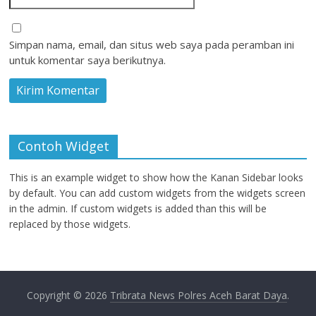
Simpan nama, email, dan situs web saya pada peramban ini
untuk komentar saya berikutnya.
Contoh Widget
This is an example widget to show how the Kanan Sidebar looks
by default. You can add custom widgets from the widgets screen
in the admin. If custom widgets is added than this will be
replaced by those widgets.
Copyright © 2026
Tribrata News Polres Aceh Barat Daya
.