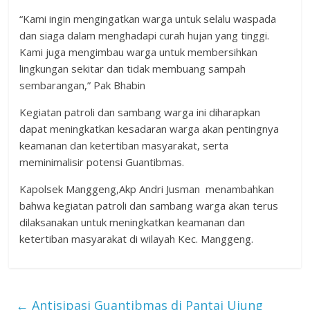
“Kami ingin mengingatkan warga untuk selalu waspada
dan siaga dalam menghadapi curah hujan yang tinggi.
Kami juga mengimbau warga untuk membersihkan
lingkungan sekitar dan tidak membuang sampah
sembarangan,” Pak Bhabin
Kegiatan patroli dan sambang warga ini diharapkan
dapat meningkatkan kesadaran warga akan pentingnya
keamanan dan ketertiban masyarakat, serta
meminimalisir potensi Guantibmas.
Kapolsek Manggeng,Akp Andri Jusman menambahkan
bahwa kegiatan patroli dan sambang warga akan terus
dilaksanakan untuk meningkatkan keamanan dan
ketertiban masyarakat di wilayah Kec. Manggeng.
←
Antisipasi Guantibmas di Pantai Ujung