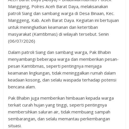
Manggeng, Polres Aceh Barat Daya, melaksanakan
patroli Siang dan sambang warga di Desa Binaan, Kec.
Manggeng, Kab. Aceh Barat Daya. Kegiatan ini bertujuan
untuk meningkatkan keamanan dan ketertiban
masyarakat (Kamtibmas) di wilayah tersebut. Senin
(06/07/2026)
Dalam patroli Siang dan sambang warga, Pak Bhabin
menyambangi beberapa warga dan memberikan pesan-
pesan Kamtibmas, seperti pentingnya menjaga
keamanan lingkungan, tidak meninggalkan rumah dalam
keadaan kosong, dan selalu waspada terhadap potensi
bencana alam.
Pak Bhabin juga memberikan himbauan kepada warga
terkait curah hujan yang tinggi, seperti pentingnya
membersihkan saluran air, tidak membuang sampah
sembarangan, dan selalu memantau perkembangan
situasi.