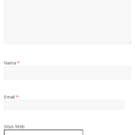
Nama
*
Email
*
Situs Web