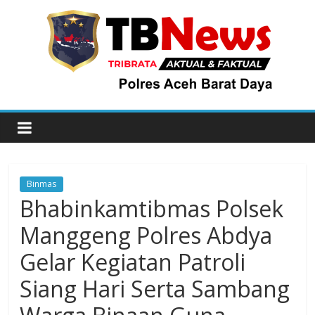
Binmas
Bhabinkamtibmas Polsek
Manggeng Polres Abdya
Gelar Kegiatan Patroli
Siang Hari Serta Sambang