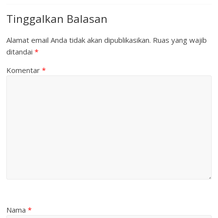
Tinggalkan Balasan
Alamat email Anda tidak akan dipublikasikan.
Ruas yang wajib
ditandai
*
Komentar
*
Nama
*