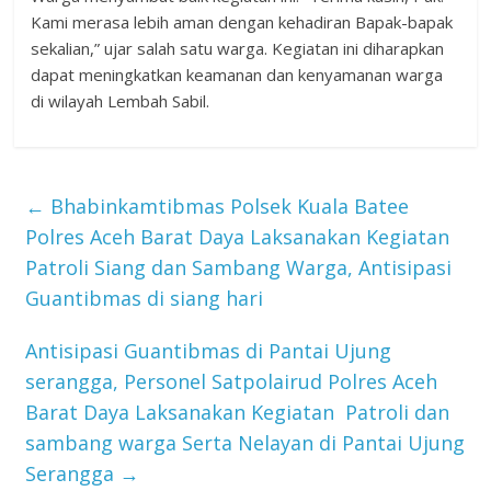
Kami merasa lebih aman dengan kehadiran Bapak-bapak
sekalian,” ujar salah satu warga. Kegiatan ini diharapkan
dapat meningkatkan keamanan dan kenyamanan warga
di wilayah Lembah Sabil.
←
Bhabinkamtibmas Polsek Kuala Batee
Polres Aceh Barat Daya Laksanakan Kegiatan
Patroli Siang dan Sambang Warga, Antisipasi
Guantibmas di siang hari
Antisipasi Guantibmas di Pantai Ujung
serangga, Personel Satpolairud Polres Aceh
Barat Daya Laksanakan Kegiatan Patroli dan
sambang warga Serta Nelayan di Pantai Ujung
Serangga
→