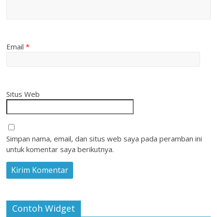
Email
*
Situs Web
Simpan nama, email, dan situs web saya pada peramban ini
untuk komentar saya berikutnya.
Contoh Widget