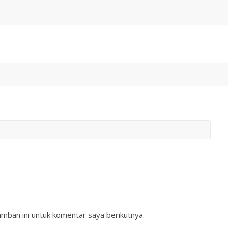
mban ini untuk komentar saya berikutnya.