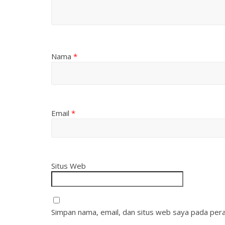
Nama
*
Email
*
Situs Web
Simpan nama, email, dan situs web saya pada pera