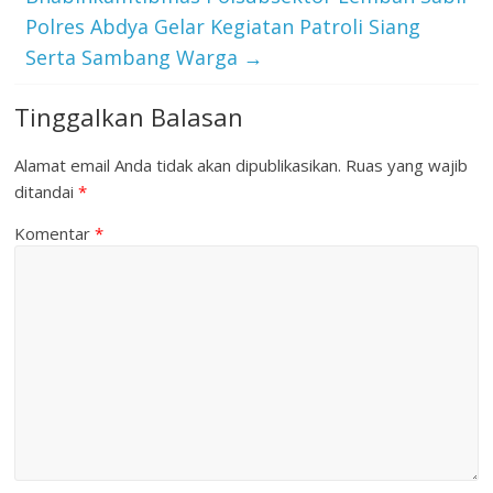
Polres Abdya Gelar Kegiatan Patroli Siang
Serta Sambang Warga
→
Tinggalkan Balasan
Alamat email Anda tidak akan dipublikasikan.
Ruas yang wajib
ditandai
*
Komentar
*