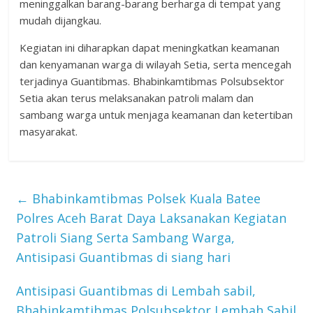
meninggalkan barang-barang berharga di tempat yang
mudah dijangkau.
Kegiatan ini diharapkan dapat meningkatkan keamanan
dan kenyamanan warga di wilayah Setia, serta mencegah
terjadinya Guantibmas. Bhabinkamtibmas Polsubsektor
Setia akan terus melaksanakan patroli malam dan
sambang warga untuk menjaga keamanan dan ketertiban
masyarakat.
←
Bhabinkamtibmas Polsek Kuala Batee
Polres Aceh Barat Daya Laksanakan Kegiatan
Patroli Siang Serta Sambang Warga,
Antisipasi Guantibmas di siang hari
Antisipasi Guantibmas di Lembah sabil,
Bhabinkamtibmas Polsubsektor Lembah Sabil