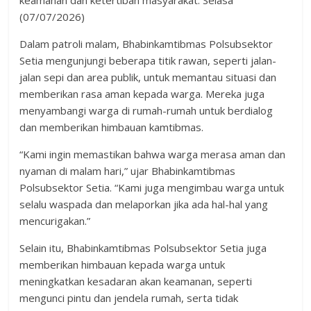
keamanan dan ketertiban masyarakat. Selasa
(07/07/2026)
Dalam patroli malam, Bhabinkamtibmas Polsubsektor
Setia mengunjungi beberapa titik rawan, seperti jalan-
jalan sepi dan area publik, untuk memantau situasi dan
memberikan rasa aman kepada warga. Mereka juga
menyambangi warga di rumah-rumah untuk berdialog
dan memberikan himbauan kamtibmas.
“Kami ingin memastikan bahwa warga merasa aman dan
nyaman di malam hari,” ujar Bhabinkamtibmas
Polsubsektor Setia. “Kami juga mengimbau warga untuk
selalu waspada dan melaporkan jika ada hal-hal yang
mencurigakan.”
Selain itu, Bhabinkamtibmas Polsubsektor Setia juga
memberikan himbauan kepada warga untuk
meningkatkan kesadaran akan keamanan, seperti
mengunci pintu dan jendela rumah, serta tidak