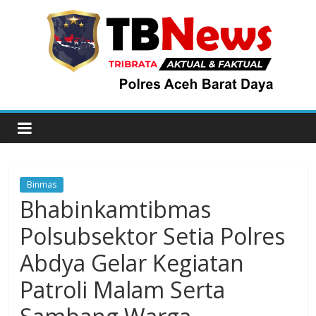
Binmas
Bhabinkamtibmas
Polsubsektor Setia Polres
Abdya Gelar Kegiatan
Patroli Malam Serta