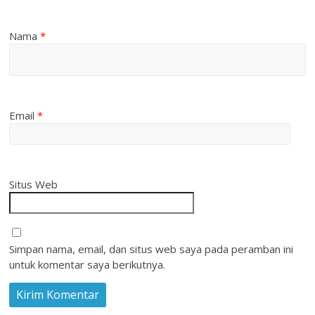
Nama
*
Email
*
Situs Web
Simpan nama, email, dan situs web saya pada peramban ini
untuk komentar saya berikutnya.