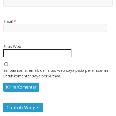
Email
*
Situs Web
Simpan nama, email, dan situs web saya pada peramban ini
untuk komentar saya berikutnya.
Contoh Widget