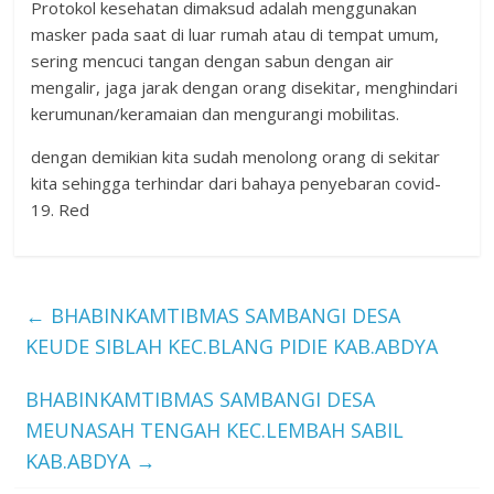
Protokol kesehatan dimaksud adalah menggunakan
masker pada saat di luar rumah atau di tempat umum,
sering mencuci tangan dengan sabun dengan air
mengalir, jaga jarak dengan orang disekitar, menghindari
kerumunan/keramaian dan mengurangi mobilitas.
dengan demikian kita sudah menolong orang di sekitar
kita sehingga terhindar dari bahaya penyebaran covid-
19. Red
←
BHABINKAMTIBMAS SAMBANGI DESA
KEUDE SIBLAH KEC.BLANG PIDIE KAB.ABDYA
BHABINKAMTIBMAS SAMBANGI DESA
MEUNASAH TENGAH KEC.LEMBAH SABIL
KAB.ABDYA
→