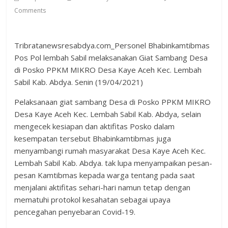
Comments
Tribratanewsresabdya.com_Personel Bhabinkamtibmas
Pos Pol lembah Sabil melaksanakan Giat Sambang Desa
di Posko PPKM MIKRO Desa Kaye Aceh Kec. Lembah
Sabil Kab. Abdya. Senin (19/04/2021)
Pelaksanaan giat sambang Desa di Posko PPKM MIKRO
Desa Kaye Aceh Kec. Lembah Sabil Kab. Abdya, selain
mengecek kesiapan dan aktifitas Posko dalam
kesempatan tersebut Bhabinkamtibmas juga
menyambangi rumah masyarakat Desa Kaye Aceh Kec.
Lembah Sabil Kab. Abdya. tak lupa menyampaikan pesan-
pesan Kamtibmas kepada warga tentang pada saat
menjalani aktifitas sehari-hari namun tetap dengan
mematuhi protokol kesahatan sebagai upaya
pencegahan penyebaran Covid-19.