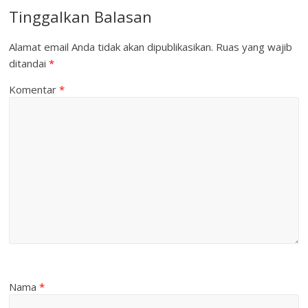
Tinggalkan Balasan
Alamat email Anda tidak akan dipublikasikan.
Ruas yang wajib
ditandai
*
Komentar
*
Nama
*