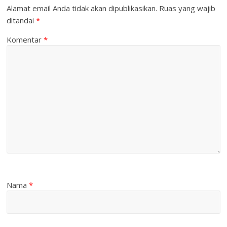
Alamat email Anda tidak akan dipublikasikan.
Ruas yang wajib
ditandai
*
Komentar
*
Nama
*