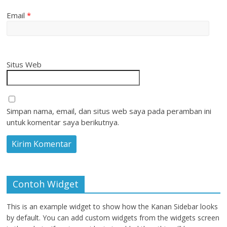
Email
*
Situs Web
Simpan nama, email, dan situs web saya pada peramban ini
untuk komentar saya berikutnya.
Contoh Widget
This is an example widget to show how the Kanan Sidebar looks
by default. You can add custom widgets from the widgets screen