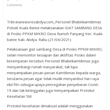
Comments
Tribratanewsresabdya.com_Personel Bhabinkamtibmas
Polsek Kuala Batee melaksanakan GIAT SAMBANG DESA
di Posko PPKM MIKRO Desa Rumoh Panyang Kec. Kuala
batee Kab. Abdya. Rabu (21/04/2021)
Pelaksanaan giat sambang Desa di Posko PPKM MIKRO,
selain memonitor kesiapan dan aktifitas Posko dalam
kesempatan tersebut Personel Bhabinkamtibmas juga
menyambangi rumah masyarakat, tak lupa
menyampaikan pesan-pesan Kamtibmas kepada warga,
terutama pesan agar tidak mudik menyambut hari raya
idul fitri sebagai upaya pencegahan penyebaran Covid-
19 dan tak ketinggalan juga menyampaikan Protokol
Kesehatan 5M.
Protokol kesehatan dimaksud adalah menggunakan