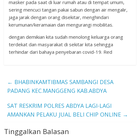
masker pada saat di luar rumah atau di tempat umum,
sering mencuci tangan pakai sabun dengan air mengalir,
jaga jarak dengan orang disekitar, menghindari
kerumunan/keramaian dan mengurangi mobilitas.
dengan demikian kita sudah menolong keluarga orang
terdekat dan masyarakat di sekitar kita sehingga
terhindar dari bahaya penyebaran covid-19. Red
←
BHABINKAMTIBMAS SAMBANGI DESA
PADANG KEC.MANGGENG KAB.ABDYA
SAT RESKRIM POLRES ABDYA LAGI-LAGI
AMANKAN PELAKU JUAL BELI CHIP ONLINE
→
Tinggalkan Balasan