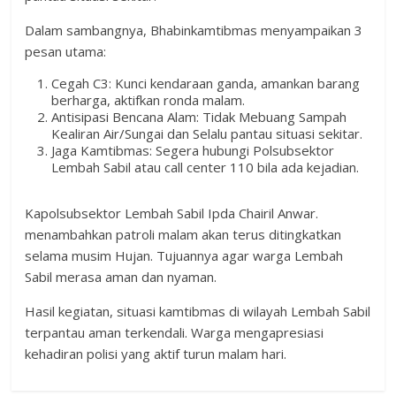
Dalam sambangnya, Bhabinkamtibmas menyampaikan 3
pesan utama:
Cegah C3: Kunci kendaraan ganda, amankan barang
berharga, aktifkan ronda malam.
Antisipasi Bencana Alam: Tidak Mebuang Sampah
Kealiran Air/Sungai dan Selalu pantau situasi sekitar.
Jaga Kamtibmas: Segera hubungi Polsubsektor
Lembah Sabil atau call center 110 bila ada kejadian.
Kapolsubsektor Lembah Sabil Ipda Chairil Anwar.
menambahkan patroli malam akan terus ditingkatkan
selama musim Hujan. Tujuannya agar warga Lembah
Sabil merasa aman dan nyaman.
Hasil kegiatan, situasi kamtibmas di wilayah Lembah Sabil
terpantau aman terkendali. Warga mengapresiasi
kehadiran polisi yang aktif turun malam hari.