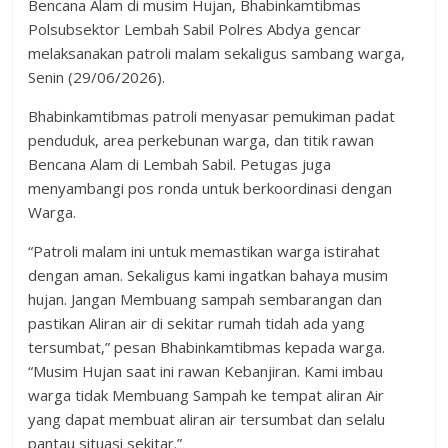
Bencana Alam di musim Hujan, Bhabinkamtibmas
Polsubsektor Lembah Sabil Polres Abdya gencar
melaksanakan patroli malam sekaligus sambang warga,
Senin (29/06/2026).
Bhabinkamtibmas patroli menyasar pemukiman padat
penduduk, area perkebunan warga, dan titik rawan
Bencana Alam di Lembah Sabil. Petugas juga
menyambangi pos ronda untuk berkoordinasi dengan
Warga.
“Patroli malam ini untuk memastikan warga istirahat
dengan aman. Sekaligus kami ingatkan bahaya musim
hujan. Jangan Membuang sampah sembarangan dan
pastikan Aliran air di sekitar rumah tidah ada yang
tersumbat,” pesan Bhabinkamtibmas kepada warga.
“Musim Hujan saat ini rawan Kebanjiran. Kami imbau
warga tidak Membuang Sampah ke tempat aliran Air
yang dapat membuat aliran air tersumbat dan selalu
pantau situasi sekitar.”