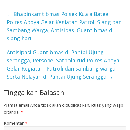
←
Bhabinkamtibmas Polsek Kuala Batee
Polres Abdya Gelar Kegiatan Patroli Siang dan
Sambang Warga, Antisipasi Guantibmas di
siang hari
Antisipasi Guantibmas di Pantai Ujung
serangga, Personel Satpolairud Polres Abdya
Gelar Kegiatan Patroli dan sambang warga
Serta Nelayan di Pantai Ujung Serangga
→
Tinggalkan Balasan
Alamat email Anda tidak akan dipublikasikan.
Ruas yang wajib
ditandai
*
Komentar
*