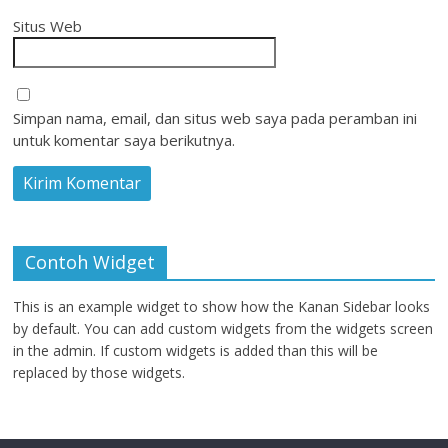
Situs Web
Simpan nama, email, dan situs web saya pada peramban ini
untuk komentar saya berikutnya.
Contoh Widget
This is an example widget to show how the Kanan Sidebar looks
by default. You can add custom widgets from the widgets screen
in the admin. If custom widgets is added than this will be
replaced by those widgets.