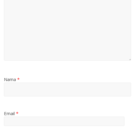
Nama
*
Email
*