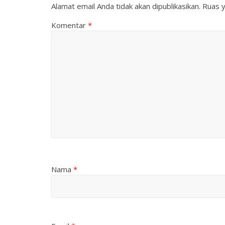
Alamat email Anda tidak akan dipublikasikan.
Ruas y
Komentar
*
Nama
*