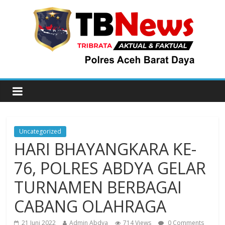
Uncategorized
HARI BHAYANGKARA KE-
76, POLRES ABDYA GELAR
TURNAMEN BERBAGAI
CABANG OLAHRAGA
21 Juni 2022
Admin Abdya
714 Views
0 Comments