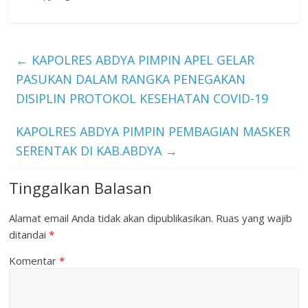
←
KAPOLRES ABDYA PIMPIN APEL GELAR
PASUKAN DALAM RANGKA PENEGAKAN
DISIPLIN PROTOKOL KESEHATAN COVID-19
KAPOLRES ABDYA PIMPIN PEMBAGIAN MASKER
SERENTAK DI KAB.ABDYA
→
Tinggalkan Balasan
Alamat email Anda tidak akan dipublikasikan.
Ruas yang wajib
ditandai
*
Komentar
*