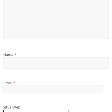
Nama
*
Email
*
Situs Web