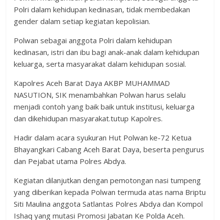
Polri dalam kehidupan kedinasan, tidak membedakan
gender dalam setiap kegiatan kepolisian.
Polwan sebagai anggota Polri dalam kehidupan
kedinasan, istri dan ibu bagi anak-anak dalam kehidupan
keluarga, serta masyarakat dalam kehidupan sosial.
Kapolres Aceh Barat Daya AKBP MUHAMMAD
NASUTION, SIK menambahkan Polwan harus selalu
menjadi contoh yang baik baik untuk institusi, keluarga
dan dikehidupan masyarakat.tutup Kapolres.
Hadir dalam acara syukuran Hut Polwan ke-72 Ketua
Bhayangkari Cabang Aceh Barat Daya, beserta pengurus
dan Pejabat utama Polres Abdya.
Kegiatan dilanjutkan dengan pemotongan nasi tumpeng
yang diberikan kepada Polwan termuda atas nama Briptu
Siti Maulina anggota Satlantas Polres Abdya dan Kompol
Ishaq yang mutasi Promosi Jabatan Ke Polda Aceh.