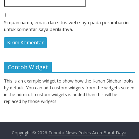
Simpan nama, email, dan situs web saya pada peramban ini
untuk komentar saya berikutnya.
Contoh Widget
This is an example widget to show how the Kanan Sidebar looks
by default. You can add custom widgets from the widgets screen
in the admin. If custom widgets is added than this will be
replaced by those widgets.
Copyright © 2026
Tribrata News Polres Aceh Barat Daya
.