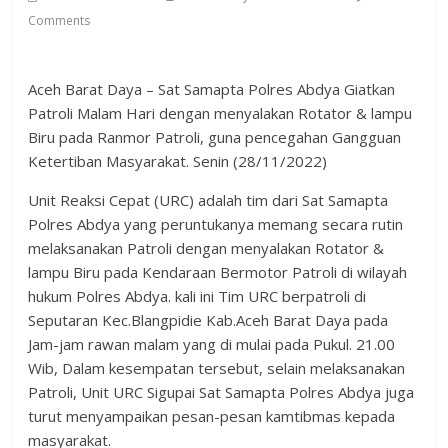
Comments
Aceh Barat Daya – Sat Samapta Polres Abdya Giatkan
Patroli Malam Hari dengan menyalakan Rotator & lampu
Biru pada Ranmor Patroli, guna pencegahan Gangguan
Ketertiban Masyarakat. Senin (28/11/2022)
Unit Reaksi Cepat (URC) adalah tim dari Sat Samapta
Polres Abdya yang peruntukanya memang secara rutin
melaksanakan Patroli dengan menyalakan Rotator &
lampu Biru pada Kendaraan Bermotor Patroli di wilayah
hukum Polres Abdya. kali ini Tim URC berpatroli di
Seputaran Kec.Blangpidie Kab.Aceh Barat Daya pada
Jam-jam rawan malam yang di mulai pada Pukul. 21.00
Wib, Dalam kesempatan tersebut, selain melaksanakan
Patroli, Unit URC Sigupai Sat Samapta Polres Abdya juga
turut menyampaikan pesan-pesan kamtibmas kepada
masyarakat.