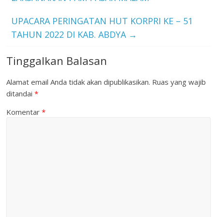
UPACARA PERINGATAN HUT KORPRI KE – 51
TAHUN 2022 DI KAB. ABDYA
→
Tinggalkan Balasan
Alamat email Anda tidak akan dipublikasikan.
Ruas yang wajib
ditandai
*
Komentar
*