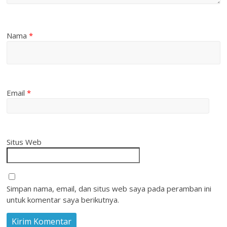
Nama
*
Email
*
Situs Web
Simpan nama, email, dan situs web saya pada peramban ini
untuk komentar saya berikutnya.