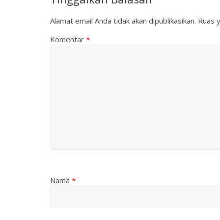
Alamat email Anda tidak akan dipublikasikan.
Ruas y
Komentar
*
Nama
*