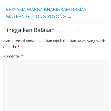
BERSAMA WARGA BHABINKAMTIBMAS
GIATKAN GOTONG ROYONG
→
Tinggalkan Balasan
Alamat email Anda tidak akan dipublikasikan.
Ruas yang wajib
ditandai
*
Komentar
*