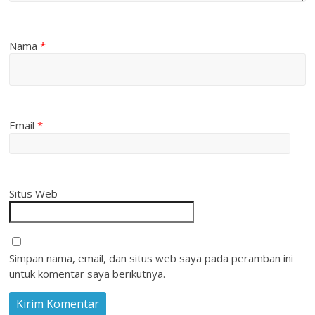
Nama
*
Email
*
Situs Web
Simpan nama, email, dan situs web saya pada peramban ini
untuk komentar saya berikutnya.