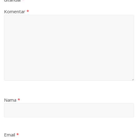
Komentar
*
Nama
*
Email
*