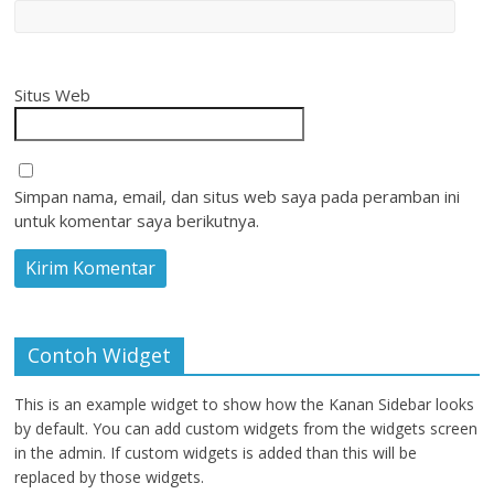
Situs Web
Simpan nama, email, dan situs web saya pada peramban ini
untuk komentar saya berikutnya.
Contoh Widget
This is an example widget to show how the Kanan Sidebar looks
by default. You can add custom widgets from the widgets screen
in the admin. If custom widgets is added than this will be
replaced by those widgets.