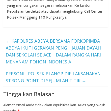
yang mencurigakan segera melaporkan Ke kantor
Kepolisian terdekat atau dapat menghubungi Call Center
Polsek Manggeng 110 Pungkasnya.
←
KAPOLRES ABDYA BERSAMA FORKOPIMDA
ABDYA IKUTI GERAKAN PENGHIJAUAN DAYAH
DAN SEKOLAH SE ACEH DALAM RANGKA HARI
MENANAM POHON INDONESIA
PERSONIL POLSEK BLANGPIDIE LAKSANAKAN
STRONG POINT DI SEJUMLAH TITIK
→
Tinggalkan Balasan
Alamat email Anda tidak akan dipublikasikan.
Ruas yang wajib
ditandai
*