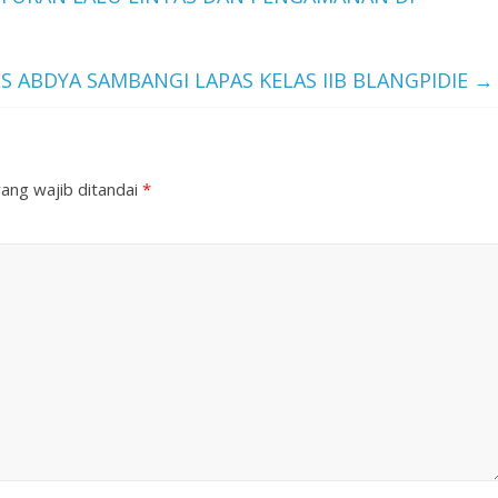
S ABDYA SAMBANGI LAPAS KELAS IIB BLANGPIDIE
→
ang wajib ditandai
*