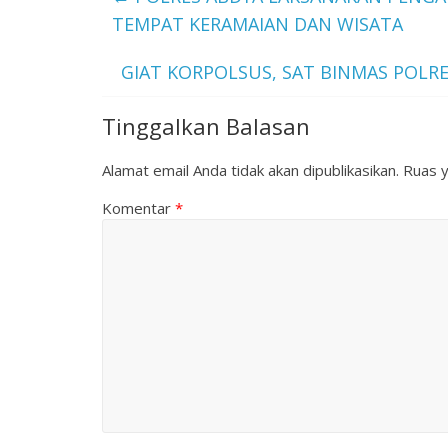
TEMPAT KERAMAIAN DAN WISATA
GIAT KORPOLSUS, SAT BINMAS POLRE
Tinggalkan Balasan
Alamat email Anda tidak akan dipublikasikan.
Ruas y
Komentar
*