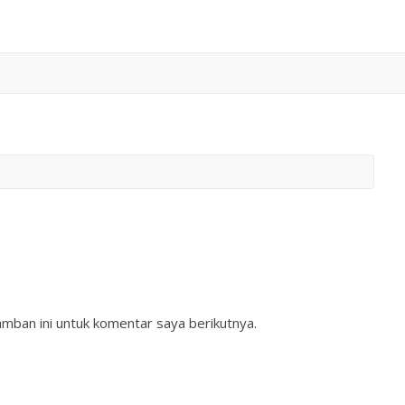
mban ini untuk komentar saya berikutnya.