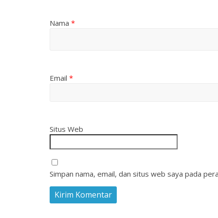
Nama
*
Email
*
Situs Web
Simpan nama, email, dan situs web saya pada pera