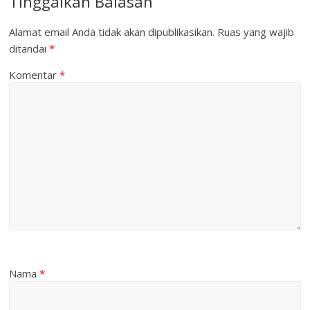
Tinggalkan Balasan
Alamat email Anda tidak akan dipublikasikan.
Ruas yang wajib
ditandai
*
Komentar
*
Nama
*