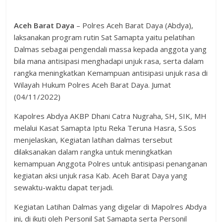
Aceh Barat Daya
– Polres Aceh Barat Daya (Abdya),
laksanakan program rutin Sat Samapta yaitu pelatihan
Dalmas sebagai pengendali massa kepada anggota yang
bila mana antisipasi menghadapi unjuk rasa, serta dalam
rangka meningkatkan Kemampuan antisipasi unjuk rasa di
Wilayah Hukum Polres Aceh Barat Daya. Jumat
(04/11/2022)
Kapolres Abdya AKBP Dhani Catra Nugraha, SH, SIK, MH
melalui Kasat Samapta Iptu Reka Teruna Hasra, S.Sos
menjelaskan, Kegiatan latihan dalmas tersebut
dilaksanakan dalam rangka untuk meningkatkan
kemampuan Anggota Polres untuk antisipasi penanganan
kegiatan aksi unjuk rasa Kab. Aceh Barat Daya yang
sewaktu-waktu dapat terjadi.
Kegiatan Latihan Dalmas yang digelar di Mapolres Abdya
ini, di ikuti oleh Personil Sat Samapta serta Personil