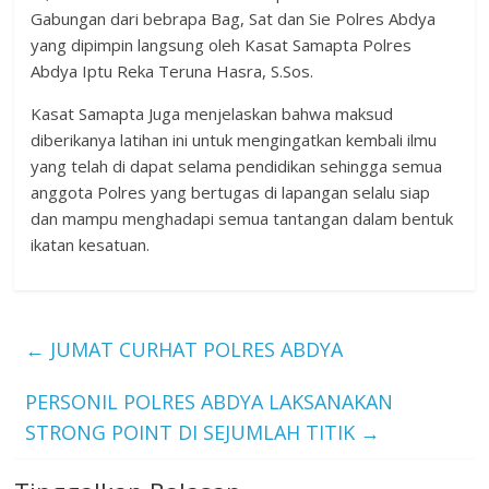
Gabungan dari bebrapa Bag, Sat dan Sie Polres Abdya
yang dipimpin langsung oleh Kasat Samapta Polres
Abdya Iptu Reka Teruna Hasra, S.Sos.
Kasat Samapta Juga menjelaskan bahwa maksud
diberikanya latihan ini untuk mengingatkan kembali ilmu
yang telah di dapat selama pendidikan sehingga semua
anggota Polres yang bertugas di lapangan selalu siap
dan mampu menghadapi semua tantangan dalam bentuk
ikatan kesatuan.
←
JUMAT CURHAT POLRES ABDYA
PERSONIL POLRES ABDYA LAKSANAKAN
STRONG POINT DI SEJUMLAH TITIK
→