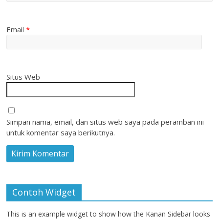
Email
*
Situs Web
Simpan nama, email, dan situs web saya pada peramban ini
untuk komentar saya berikutnya.
Contoh Widget
This is an example widget to show how the Kanan Sidebar looks