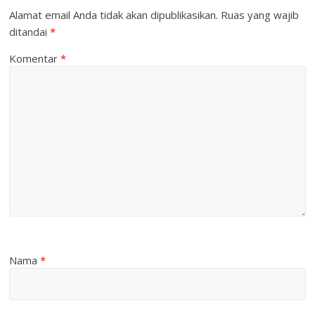
Alamat email Anda tidak akan dipublikasikan.
Ruas yang wajib
ditandai
*
Komentar
*
Nama
*