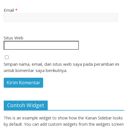
Email
*
Situs Web
Simpan nama, email, dan situs web saya pada peramban ini
untuk komentar saya berikutnya.
Contoh Widget
This is an example widget to show how the Kanan Sidebar looks
by default. You can add custom widgets from the widgets screen