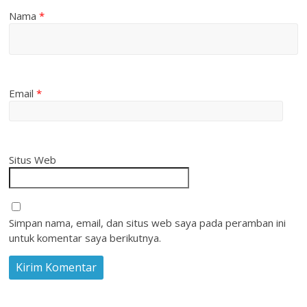
Nama
*
Email
*
Situs Web
Simpan nama, email, dan situs web saya pada peramban ini
untuk komentar saya berikutnya.