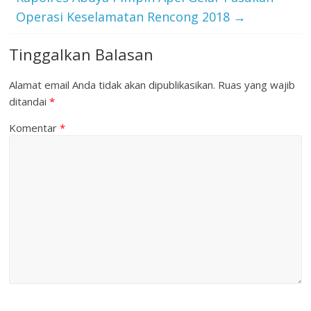
Operasi Keselamatan Rencong 2018
→
Tinggalkan Balasan
Alamat email Anda tidak akan dipublikasikan.
Ruas yang wajib
ditandai
*
Komentar
*