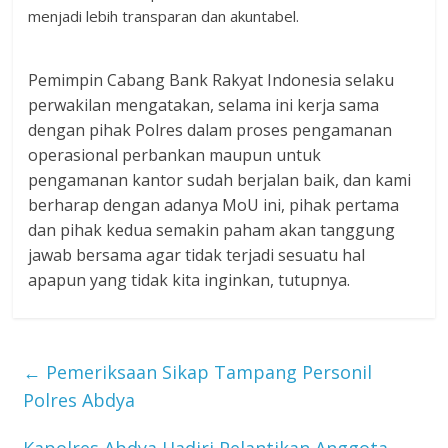
menjadi lebih transparan dan akuntabel.
Pemimpin Cabang Bank Rakyat Indonesia selaku
perwakilan mengatakan, selama ini kerja sama
dengan pihak Polres dalam proses pengamanan
operasional perbankan maupun untuk
pengamanan kantor sudah berjalan baik, dan kami
berharap dengan adanya MoU ini, pihak pertama
dan pihak kedua semakin paham akan tanggung
jawab bersama agar tidak terjadi sesuatu hal
apapun yang tidak kita inginkan, tutupnya.
←
Pemeriksaan Sikap Tampang Personil
Polres Abdya