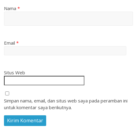
Nama
*
Email
*
Situs Web
Simpan nama, email, dan situs web saya pada peramban ini
untuk komentar saya berikutnya.