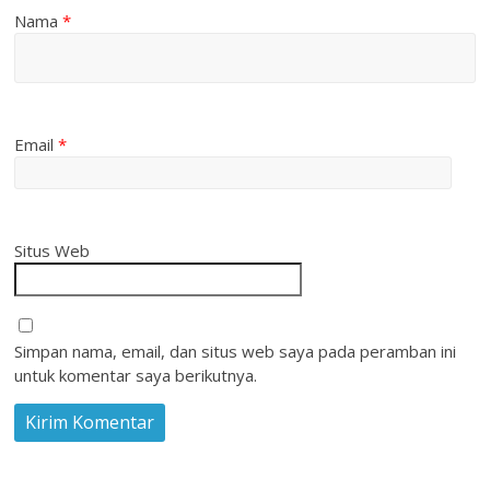
Nama
*
Email
*
Situs Web
Simpan nama, email, dan situs web saya pada peramban ini
untuk komentar saya berikutnya.