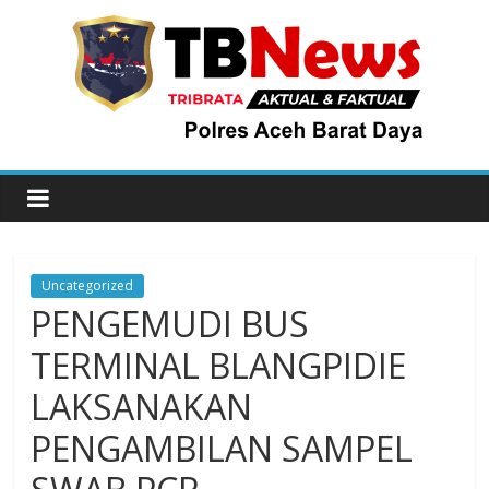
Uncategorized
PENGEMUDI BUS
TERMINAL BLANGPIDIE
LAKSANAKAN
PENGAMBILAN SAMPEL