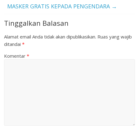
MASKER GRATIS KEPADA PENGENDARA
→
Tinggalkan Balasan
Alamat email Anda tidak akan dipublikasikan.
Ruas yang wajib
ditandai
*
Komentar
*