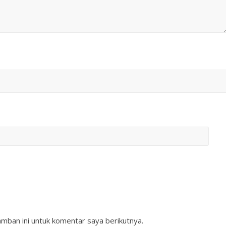
mban ini untuk komentar saya berikutnya.