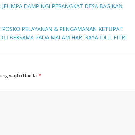
JEUMPA DAMPINGI PERANGKAT DESA BAGIKAN
E POSKO PELAYANAN & PENGAMANAN KETUPAT
LI BERSAMA PADA MALAM HARI RAYA IDUL FITRI
ang wajib ditandai
*