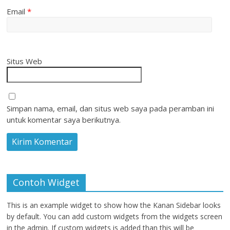
Email
*
Situs Web
Simpan nama, email, dan situs web saya pada peramban ini
untuk komentar saya berikutnya.
Contoh Widget
This is an example widget to show how the Kanan Sidebar looks
by default. You can add custom widgets from the widgets screen
in the admin. If custom widgets is added than this will be