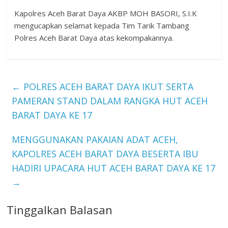
Kapolres Aceh Barat Daya AKBP MOH BASORI, S.I.K
mengucapkan selamat kepada Tim Tarik Tambang
Polres Aceh Barat Daya atas kekompakannya.
←
POLRES ACEH BARAT DAYA IKUT SERTA
PAMERAN STAND DALAM RANGKA HUT ACEH
BARAT DAYA KE 17
MENGGUNAKAN PAKAIAN ADAT ACEH,
KAPOLRES ACEH BARAT DAYA BESERTA IBU
HADIRI UPACARA HUT ACEH BARAT DAYA KE 17
→
Tinggalkan Balasan