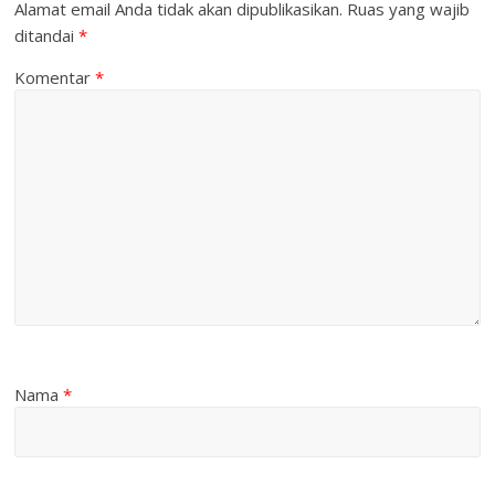
Alamat email Anda tidak akan dipublikasikan.
Ruas yang wajib
ditandai
*
Komentar
*
Nama
*