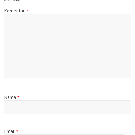
Komentar
*
Nama
*
Email
*