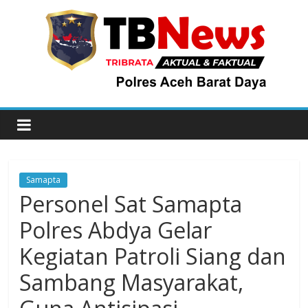
Samapta
Personel Sat Samapta
Polres Abdya Gelar
Kegiatan Patroli Siang dan
Sambang Masyarakat,