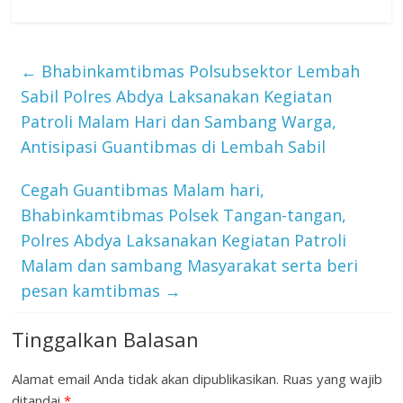
←
Bhabinkamtibmas Polsubsektor Lembah
Sabil Polres Abdya Laksanakan Kegiatan
Patroli Malam Hari dan Sambang Warga,
Antisipasi Guantibmas di Lembah Sabil
Cegah Guantibmas Malam hari,
Bhabinkamtibmas Polsek Tangan-tangan,
Polres Abdya Laksanakan Kegiatan Patroli
Malam dan sambang Masyarakat serta beri
pesan kamtibmas
→
Tinggalkan Balasan
Alamat email Anda tidak akan dipublikasikan.
Ruas yang wajib
ditandai
*