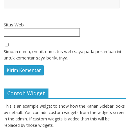
Situs Web
Simpan nama, email, dan situs web saya pada peramban ini
untuk komentar saya berikutnya.
Contoh Widget
This is an example widget to show how the Kanan Sidebar looks
by default. You can add custom widgets from the widgets screen
in the admin. If custom widgets is added than this will be
replaced by those widgets.