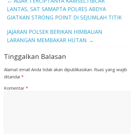
←
AGAR TERCIPTANYA KAMSELTIBCAR
LANTAS, SAT SAMAPTA POLRES ABDYA
GIATKAN STRONG POINT DI SEJUMLAH TITIK
JAJARAN POLSEK BERIKAN HIMBAUAN
LARANGAN MEMBAKAR HUTAN
→
Tinggalkan Balasan
Alamat email Anda tidak akan dipublikasikan.
Ruas yang wajib
ditandai
*
Komentar
*