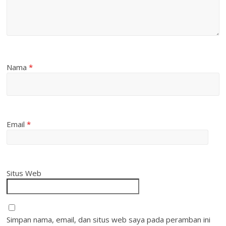
Nama
*
Email
*
Situs Web
Simpan nama, email, dan situs web saya pada peramban ini