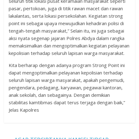
seluruh titik lokasi pusat keramaian masyarakat seperti
pasar, pertokoan, juga di titik rawan macet dan rawan
lakalantas, serta lokasi persekolahan. Kegiatan strong
point ini sebagai upaya mewujudkan kehadiran polisi di
tengah-tengah masyarakat,” Selain itu, ini juga sebagai
aksi nyata segenap jajaran Polres Abdya dalam rangka
memaksimalkan dan mengoptimalkan kegiatan pelayanan
kepolisian terhadap seluruh lapisan warga masyarakat.
Kita berharap dengan adanya program Strong Point ini
dapat mengoptimalkan pelayanan kepolisian terhadap
seluruh lapisan warga masyarakat, apakah pengemudi,
pengendara, pedagang, karyawan, pegawai kantoran,
anak sekolah, dan sebagainya. Dengan demikian
stabilitas kamtibmas dapat terus terjaga dengan baik,”
Jelas Kapolres