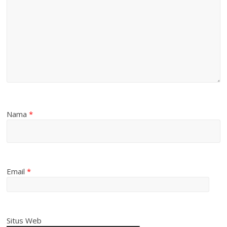
Nama
*
Email
*
Situs Web