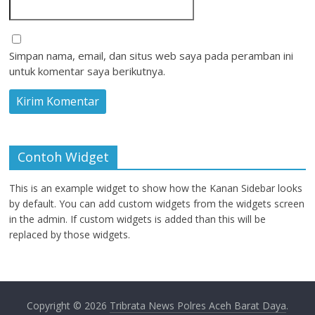
Simpan nama, email, dan situs web saya pada peramban ini
untuk komentar saya berikutnya.
Contoh Widget
This is an example widget to show how the Kanan Sidebar looks
by default. You can add custom widgets from the widgets screen
in the admin. If custom widgets is added than this will be
replaced by those widgets.
Copyright © 2026
Tribrata News Polres Aceh Barat Daya
.