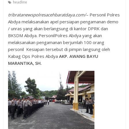
headline
tribratanewspolresacehbaratdaya.com/
– Personil Polres
Abdya melaksanakan apel persiapan pengamanan demo
/ unras yang akan berlangsung di kantor DPRK dan
BKSDM Abdya. PersonilPolres Abdya yang akan
melaksanakan pengamanan berjumlah 100 orang
personil Kesiapan tersebut di pimpin langsung oleh
Kabag Ops Polres Abdya
AKP. AWANG BAYU
MARANTIKA, SH.