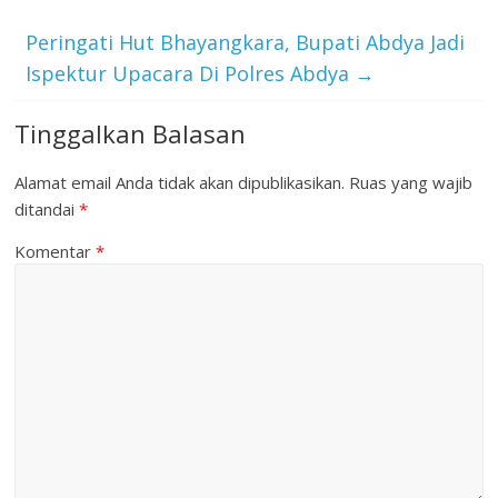
Peringati Hut Bhayangkara, Bupati Abdya Jadi
Ispektur Upacara Di Polres Abdya
→
Tinggalkan Balasan
Alamat email Anda tidak akan dipublikasikan.
Ruas yang wajib
ditandai
*
Komentar
*