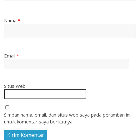
Nama
*
Email
*
Situs Web
Simpan nama, email, dan situs web saya pada peramban ini
untuk komentar saya berikutnya.