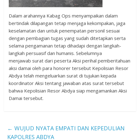
Dalam arahannya Kabag Ops menyampaikan dalam
bertindak dilapangan tetap menjaga kekompakan, jaga
keselamatan dan untuk penempatan personil sesuai
dengan pembagian tugas yang sudah ditetapkan serta
selama pengamanan tetap dihadapi dengan langkah-
langkah persuasif dan humanis. Sebelumnya
menjawab surat dari peserta Aksi perihal pemberitahuan
aksi damai oleh para honorer tersebut Kepolisian Resor
Abdya telah mengeluarkan surat di tujukan kepada
koordinator Aksi tentang jawaban atas surat tersebut
bahwa Kepolisian Resor Abdya siap mengamankan Aksi
Damai tersebut.
←
WUJUD NYATA EMPATI DAN KEPEDULIAN
KAPOLRES ABDYA