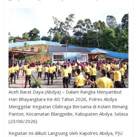
Aceh Barat Daya (Abdya) – Dalam Rangka Menyambut
Hari Bhayangkara Ke-80 Tahun 2026, Polres Abdya
Menggelar Kegiatan Olahraga Bersama di Kolam Renang
Panton, Kecamatan Blangpidie, Kabupaten Abdya. Selasa
(23/06/2026)
Kegiatan Ini diikuti Langsung oleh Kapolres Abdya, PJU