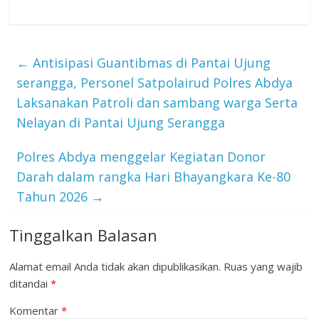
←
Antisipasi Guantibmas di Pantai Ujung
serangga, Personel Satpolairud Polres Abdya
Laksanakan Patroli dan sambang warga Serta
Nelayan di Pantai Ujung Serangga
Polres Abdya menggelar Kegiatan Donor
Darah dalam rangka Hari Bhayangkara Ke-80
Tahun 2026
→
Tinggalkan Balasan
Alamat email Anda tidak akan dipublikasikan.
Ruas yang wajib
ditandai
*
Komentar
*