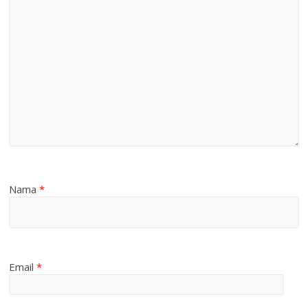
Nama
*
Email
*