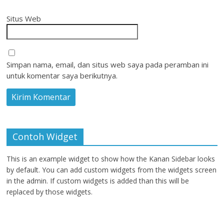
Situs Web
Simpan nama, email, dan situs web saya pada peramban ini
untuk komentar saya berikutnya.
Contoh Widget
This is an example widget to show how the Kanan Sidebar looks
by default. You can add custom widgets from the widgets screen
in the admin. If custom widgets is added than this will be
replaced by those widgets.