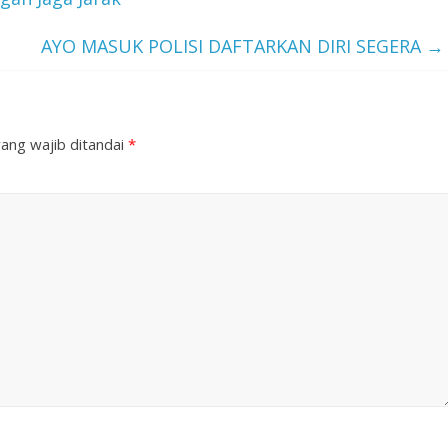
AYO MASUK POLISI DAFTARKAN DIRI SEGERA
→
ang wajib ditandai
*