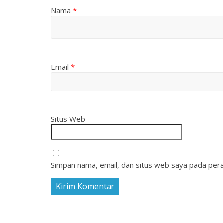
Nama
*
Email
*
Situs Web
Simpan nama, email, dan situs web saya pada pera