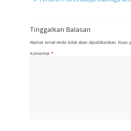
Tinggalkan Balasan
Alamat email Anda tidak akan dipublikasikan.
Ruas y
Komentar
*