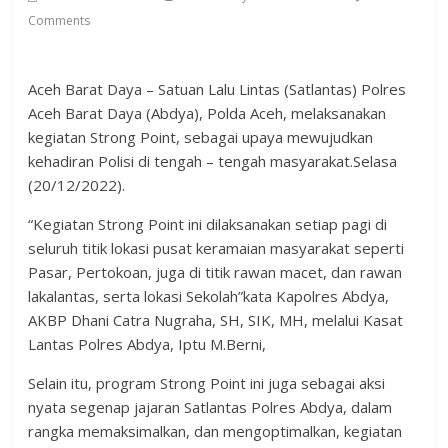
Comments
Aceh Barat Daya – Satuan Lalu Lintas (Satlantas) Polres
Aceh Barat Daya (Abdya), Polda Aceh, melaksanakan
kegiatan Strong Point, sebagai upaya mewujudkan
kehadiran Polisi di tengah – tengah masyarakat.Selasa
(20/12/2022).
“Kegiatan Strong Point ini dilaksanakan setiap pagi di
seluruh titik lokasi pusat keramaian masyarakat seperti
Pasar, Pertokoan, juga di titik rawan macet, dan rawan
lakalantas, serta lokasi Sekolah”kata Kapolres Abdya,
AKBP Dhani Catra Nugraha, SH, SIK, MH, melalui Kasat
Lantas Polres Abdya, Iptu M.Berni,
Selain itu, program Strong Point ini juga sebagai aksi
nyata segenap jajaran Satlantas Polres Abdya, dalam
rangka memaksimalkan, dan mengoptimalkan, kegiatan