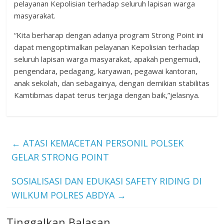
pelayanan Kepolisian terhadap seluruh lapisan warga
masyarakat.
“Kita berharap dengan adanya program Strong Point ini
dapat mengoptimalkan pelayanan Kepolisian terhadap
seluruh lapisan warga masyarakat, apakah pengemudi,
pengendara, pedagang, karyawan, pegawai kantoran,
anak sekolah, dan sebagainya, dengan demikian stabilitas
Kamtibmas dapat terus terjaga dengan baik,”jelasnya.
←
ATASI KEMACETAN PERSONIL POLSEK
GELAR STRONG POINT
SOSIALISASI DAN EDUKASI SAFETY RIDING DI
WILKUM POLRES ABDYA
→
Tinggalkan Balasan