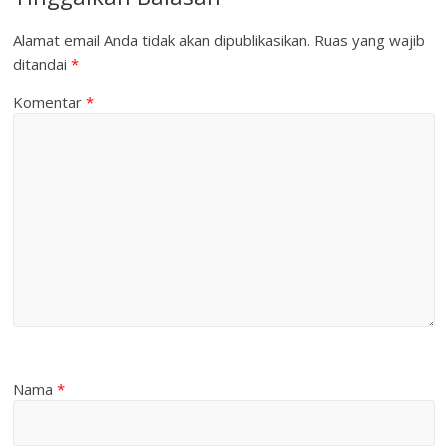
Alamat email Anda tidak akan dipublikasikan.
Ruas yang wajib
ditandai
*
Komentar
*
Nama
*