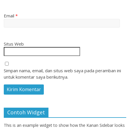
Email
*
Situs Web
Simpan nama, email, dan situs web saya pada peramban ini
untuk komentar saya berikutnya.
Contoh Widget
This is an example widget to show how the Kanan Sidebar looks