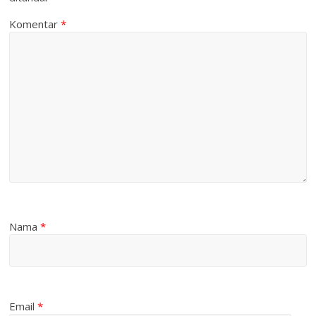
Komentar
*
Nama
*
Email
*