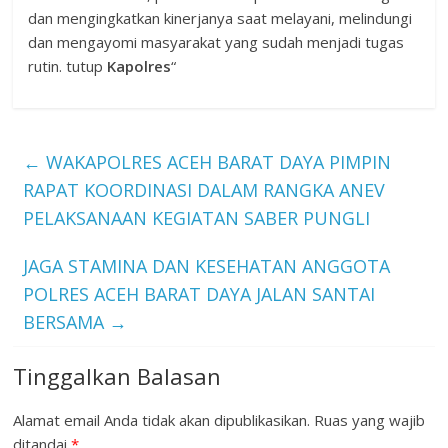
dan mengingkatkan kinerjanya saat melayani, melindungi
dan mengayomi masyarakat yang sudah menjadi tugas
rutin. tutup
Kapolres
“
←
WAKAPOLRES ACEH BARAT DAYA PIMPIN
RAPAT KOORDINASI DALAM RANGKA ANEV
PELAKSANAAN KEGIATAN SABER PUNGLI
JAGA STAMINA DAN KESEHATAN ANGGOTA
POLRES ACEH BARAT DAYA JALAN SANTAI
BERSAMA
→
Tinggalkan Balasan
Alamat email Anda tidak akan dipublikasikan.
Ruas yang wajib
ditandai
*