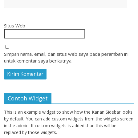
Situs Web
Simpan nama, email, dan situs web saya pada peramban ini
untuk komentar saya berikutnya.
Contoh Widget
This is an example widget to show how the Kanan Sidebar looks
by default. You can add custom widgets from the widgets screen
in the admin. If custom widgets is added than this will be
replaced by those widgets.