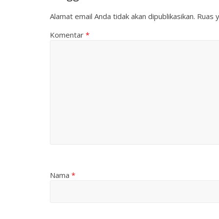
Alamat email Anda tidak akan dipublikasikan.
Ruas y
Komentar
*
Nama
*