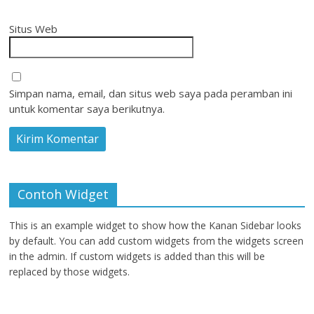
Situs Web
Simpan nama, email, dan situs web saya pada peramban ini
untuk komentar saya berikutnya.
Contoh Widget
This is an example widget to show how the Kanan Sidebar looks
by default. You can add custom widgets from the widgets screen
in the admin. If custom widgets is added than this will be
replaced by those widgets.