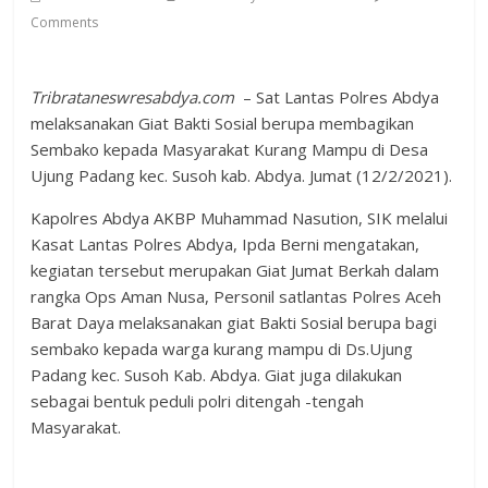
Comments
Tribrataneswresabdya.com
– Sat Lantas Polres Abdya
melaksanakan Giat Bakti Sosial berupa membagikan
Sembako kepada Masyarakat Kurang Mampu di Desa
Ujung Padang kec. Susoh kab. Abdya. Jumat (12/2/2021).
Kapolres Abdya AKBP Muhammad Nasution, SIK melalui
Kasat Lantas Polres Abdya, Ipda Berni mengatakan,
kegiatan tersebut merupakan Giat Jumat Berkah dalam
rangka Ops Aman Nusa, Personil satlantas Polres Aceh
Barat Daya melaksanakan giat Bakti Sosial berupa bagi
sembako kepada warga kurang mampu di Ds.Ujung
Padang kec. Susoh Kab. Abdya. Giat juga dilakukan
sebagai bentuk peduli polri ditengah -tengah
Masyarakat.