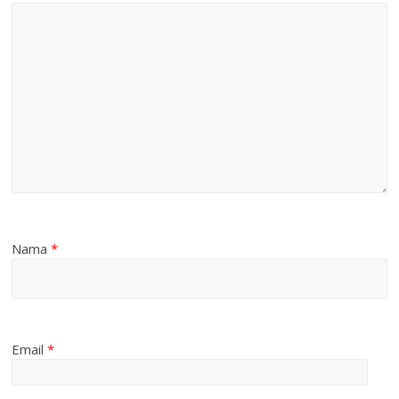
Nama
*
Email
*