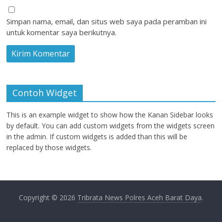
Simpan nama, email, dan situs web saya pada peramban ini
untuk komentar saya berikutnya.
Contoh Widget
This is an example widget to show how the Kanan Sidebar looks
by default. You can add custom widgets from the widgets screen
in the admin. If custom widgets is added than this will be
replaced by those widgets.
Copyright © 2026
Tribrata News Polres Aceh Barat Daya
.