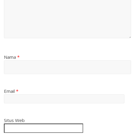
Nama
*
Email
*
Situs Web