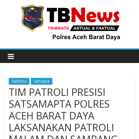
Sabhara
Samapta
TIM PATROLI PRESISI
SATSAMAPTA POLRES
ACEH BARAT DAYA
LAKSANAKAN PATROLI