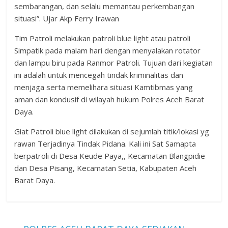
sembarangan, dan selalu memantau perkembangan
situasi”. Ujar Akp Ferry Irawan
Tim Patroli melakukan patroli blue light atau patroli
Simpatik pada malam hari dengan menyalakan rotator
dan lampu biru pada Ranmor Patroli. Tujuan dari kegiatan
ini adalah untuk mencegah tindak kriminalitas dan
menjaga serta memelihara situasi Kamtibmas yang
aman dan kondusif di wilayah hukum Polres Aceh Barat
Daya.
Giat Patroli blue light dilakukan di sejumlah titik/lokasi yg
rawan Terjadinya Tindak Pidana. Kali ini Sat Samapta
berpatroli di Desa Keude Paya,, Kecamatan Blangpidie
dan Desa Pisang, Kecamatan Setia, Kabupaten Aceh
Barat Daya.